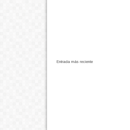
Entrada más reciente