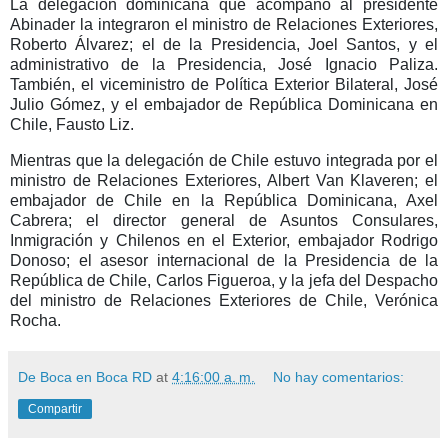
La delegación dominicana que acompañó al presidente
Abinader la integraron el ministro de Relaciones Exteriores,
Roberto Álvarez; el de la Presidencia, Joel Santos, y el
administrativo de la Presidencia, José Ignacio Paliza.
También, el viceministro de Política Exterior Bilateral, José
Julio Gómez, y el embajador de República Dominicana en
Chile, Fausto Liz.
Mientras que la delegación de Chile estuvo integrada por el
ministro de Relaciones Exteriores, Albert Van Klaveren; el
embajador de Chile en la República Dominicana, Axel
Cabrera; el director general de Asuntos Consulares,
Inmigración y Chilenos en el Exterior, embajador Rodrigo
Donoso; el asesor internacional de la Presidencia de la
República de Chile, Carlos Figueroa, y la jefa del Despacho
del ministro de Relaciones Exteriores de Chile, Verónica
Rocha.
De Boca en Boca RD
at
4:16:00 a. m.
No hay comentarios:
Compartir