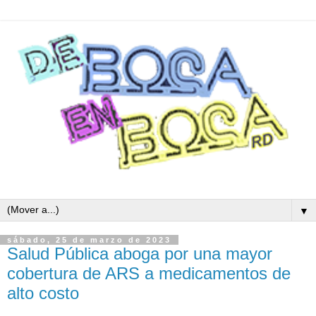
▼
sábado, 25 de marzo de 2023
Salud Pública aboga por una mayor
cobertura de ARS a medicamentos de
alto costo