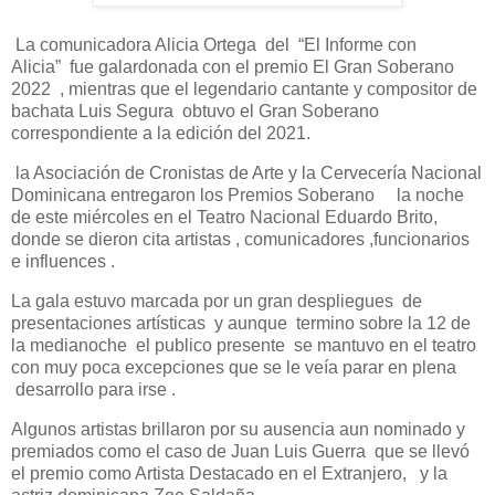
La comunicadora Alicia Ortega del
“El Informe con
Alicia”
fue galardonada con el premio El Gran Soberano
2022
, mientras que el legendario cantante y compositor de
bachata Luis Segura
obtuvo el Gran Soberano
correspondiente a la edición del 2021.
la Asociación de Cronistas de Arte y la Cervecería Nacional
Dominicana entregaron los Premios Soberano
la noche
de este miércoles en el Teatro Nacional Eduardo Brito,
donde se dieron cita artistas , comunicadores ,funcionarios
e influences .
La gala estuvo marcada por un gran despliegues de
presentaciones artísticas y aunque termino sobre la 12 de
la medianoche el publico presente se mantuvo en el teatro
con muy poca excepciones que se le veía parar en plena
desarrollo para irse .
Algunos artistas brillaron por su ausencia aun nominado y
premiados como el caso de Juan Luis Guerra
que se llevó
el premio como Artista Destacado en el Extranjero,
y la