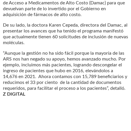
de Acceso a Medicamentos de Alto Costo (Damac) para que
devuelvan parte de lo invertido por el Gobierno en
adquisición de fármacos de alto costo.
De su lado, la doctora Karen Cepeda, directora del Damac, al
presentar los avances que ha tenido el programa manifestó
que actualmente tienen 60 solicitudes de inclusión de nuevas
moléculas.
“Aunque la gestión no ha sido fácil porque la mayoría de las
ARS nos han negado su apoyo, hemos avanzado mucho. Por
ejemplo, incluimos más pacientes, logrando descongelar el
ingreso de pacientes que hubo en 2016, elevándolos a
14,676 en 2021. Ahora contamos con 15,789 beneficiarios y
reducimos el 33 por ciento de la cantidad de documentos
requeridos, para facilitar el proceso a los pacientes”, detalló.
Z DIGITAL