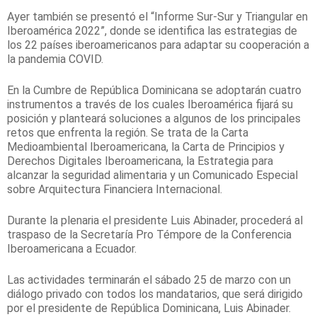
Ayer también se presentó el “Informe Sur-Sur y Triangular en
Iberoamérica 2022”, donde se identifica las estrategias de
los 22 países iberoamericanos para adaptar su cooperación a
la pandemia COVID.
En la Cumbre de República Dominicana se adoptarán cuatro
instrumentos a través de los cuales Iberoamérica fijará su
posición y planteará soluciones a algunos de los principales
retos que enfrenta la región. Se trata de la Carta
Medioambiental Iberoamericana, la Carta de Principios y
Derechos Digitales Iberoamericana, la Estrategia para
alcanzar la seguridad alimentaria y un Comunicado Especial
sobre Arquitectura Financiera Internacional.
Durante la plenaria el presidente Luis Abinader, procederá al
traspaso de la Secretaría Pro Témpore de la Conferencia
Iberoamericana a Ecuador.
Las actividades terminarán el sábado 25 de marzo con un
diálogo privado con todos los mandatarios, que será dirigido
por el presidente de República Dominicana, Luis Abinader.