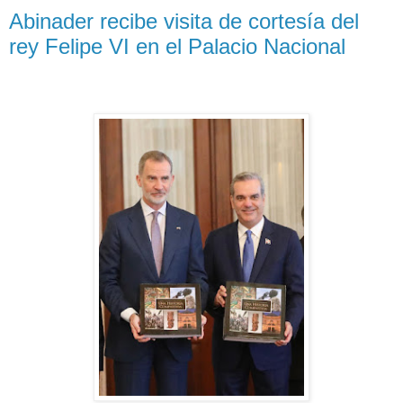
Abinader recibe visita de cortesía del
rey Felipe VI en el Palacio Nacional