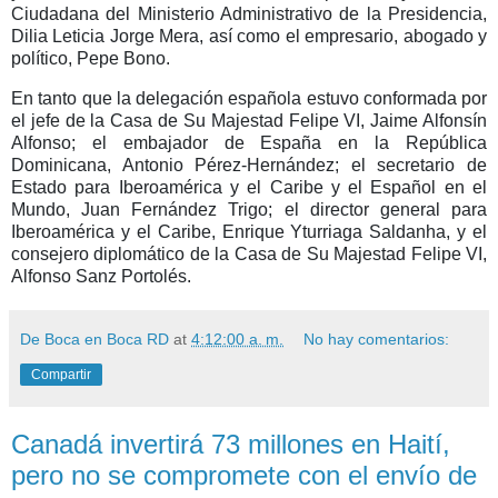
Ciudadana del Ministerio Administrativo de la Presidencia,
Dilia Leticia Jorge Mera, así como el empresario, abogado y
político, Pepe Bono.
En tanto que la delegación española estuvo conformada por
el jefe de la Casa de Su Majestad Felipe VI, Jaime Alfonsín
Alfonso; el embajador de España en la República
Dominicana, Antonio Pérez-Hernández; el secretario de
Estado para Iberoamérica y el Caribe y el Español en el
Mundo, Juan Fernández Trigo; el director general para
Iberoamérica y el Caribe, Enrique Yturriaga Saldanha, y el
consejero diplomático de la Casa de Su Majestad Felipe VI,
Alfonso Sanz Portolés.
De Boca en Boca RD
at
4:12:00 a. m.
No hay comentarios:
Compartir
Canadá invertirá 73 millones en Haití,
pero no se compromete con el envío de