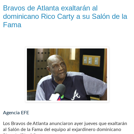
Bravos de Atlanta exaltarán al
dominicano Rico Carty a su Salón de la
Fama
Agencia EFE
Los Bravos de Atlanta anunciaron ayer jueves que exaltarán
al Salón de la Fama del equipo al exjardinero dominicano