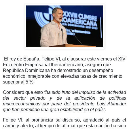
El rey de España, Felipe VI,
al clausurar este viernes el
XIV
Encuentro Empresarial Iberoamericano,
aseguró que
República Dominicana ha demostrado un
desempeño
económico inmejorable
con elevadas tasas de crecimiento
superior al
5 %
.
Consideró que esto
“ha sido fruto del impulso de la actividad
del sector privado y de la aplicación de políticas
macroeconómicas por parte del presidente Luis Abinader
que han permitido una gran estabilidad en el país”.
Felipe VI, al pronunciar su discurso, agradeció al país el
cariño y afecto, al tiempo de afirmar que
esta nación ha sido