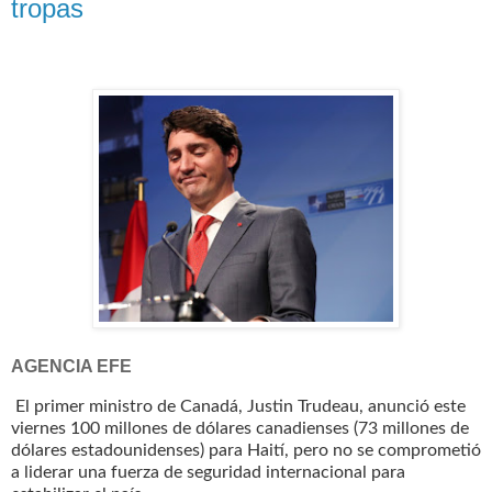
tropas
AGENCIA EFE
El primer ministro de Canadá, Justin Trudeau, anunció este
viernes 100 millones de dólares canadienses (73 millones de
dólares estadounidenses) para Haití, pero no se comprometió
a liderar una fuerza de seguridad internacional para