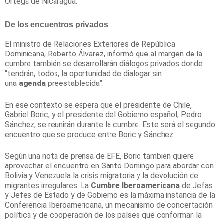
Ortega de Nicaragua.
De los encuentros privados
El ministro de Relaciones Exteriores de República
Dominicana, Roberto Álvarez, informó que al margen de la
cumbre también se desarrollarán diálogos privados donde
“tendrán, todos, la oportunidad de dialogar sin
una
agenda
preestablecida”.
En ese contexto se espera que el presidente de Chile,
Gabriel Boric, y el presidente del Gobierno español, Pedro
Sánchez, se reunirán durante la cumbre. Este será el segundo
encuentro que se produce entre Boric y Sánchez.
Según una nota de prensa de EFE, Boric también quiere
aprovechar el encuentro en Santo Domingo para abordar con
Bolivia y Venezuela la crisis migratoria y la devolución de
migrantes irregulares. La
Cumbre Iberoamericana
de Jefas
y Jefes de Estado y de Gobierno es la máxima instancia de la
Conferencia Iberoamericana, un mecanismo de concertación
política y de cooperación de los países que conforman la