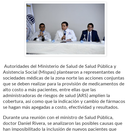
Autoridades del Ministerio de Salud de Salud Pública y
Asistencia Social (Mispas) plantearon a representantes de
sociedades médicas de la zona norte las acciones conjuntas
que se deben realizar para la provisión de medicamentos de
alto costo a más pacientes, entre ellas que las
administradoras de riesgos de salud (ARS) amplíen la
cobertura, así como que la indicación y cambio de fármacos
se hagan más apegadas a costo, efectividad y resultados.
Durante una reunión con el ministro de Salud Pública,
doctor Daniel Rivera, se analizaron las posibles causas que
han imposibilitado la inclusión de nuevos pacientes que