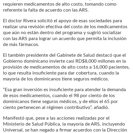
requieren medicamentos de alto costo, tomando como
referente la falta de acuerdo con las ARS.
El doctor Rivera solicitó el apoyo de esas sociedades para
realizar una revisión efectiva del costo de los medicamentos
que aún no están dentro del programa y sugirió socializar
con las ARS para lograr un acuerdo que permita la inclusión
de más fármacos.
El también presidente del Gabinete de Salud destacó que el
Gobierno dominicano invierte casi RD$8,000 millones en la
provisión de medicamentos de alto costo a 16,000 pacientes,
lo que resulta insuficiente para dar cobertura, cuando la
mayoría de los dominicanos tiene seguros médicos.
“Esa gran inversión es insuficiente para atender la demanda
de esos medicamentos, cuando el 98 por ciento de los
dominicanos tiene seguros médicos, y de ellos el 65 por
ciento pertenecen al régimen contributivo”, añadió.
Manifestó que, pese a las acciones realizadas por el
Ministerio de Salud Pública, la mayoría de ARS, incluyendo
Universal, se han negado a firmar acuerdos con la Dirección