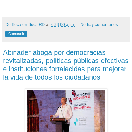
De Boca en Boca RD
at
4:33:00 a. m.
No hay comentarios:
Compartir
Abinader aboga por democracias
revitalizadas, políticas públicas efectivas
e instituciones fortalecidas para mejorar
la vida de todos los ciudadanos