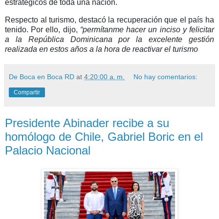
estratégicos de toda una nación.
Respecto al turismo, destacó la recuperación que el país ha
tenido. Por ello, dijo,
“permítanme hacer un inciso y felicitar
a la República Dominicana por la excelente gestión
realizada en estos años a la hora de reactivar el turismo
De Boca en Boca RD
at
4:20:00 a. m.
No hay comentarios:
Compartir
Presidente Abinader recibe a su
homólogo de Chile, Gabriel Boric en el
Palacio Nacional