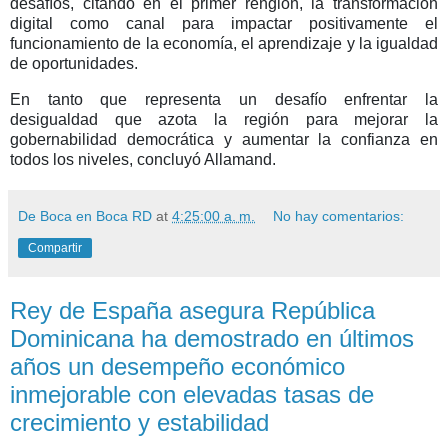
desafíos, citando en el primer renglón, la
transformación
digital
como canal para impactar positivamente el
funcionamiento de la economía, el aprendizaje y la igualdad
de oportunidades.
En tanto que representa un
desafío enfrentar la
desigualdad
que azota la región para mejorar la
gobernabilidad democrática y aumentar la confianza en
todos los niveles, concluyó Allamand.
De Boca en Boca RD
at
4:25:00 a. m.
No hay comentarios:
Compartir
Rey de España asegura República
Dominicana ha demostrado en últimos
años un desempeño económico
inmejorable con elevadas tasas de
crecimiento y estabilidad