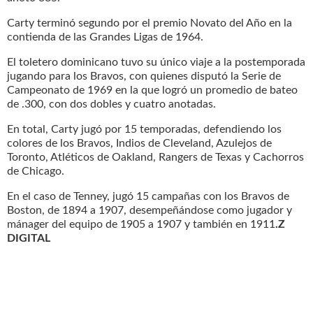
Carty terminó segundo por el premio Novato del Año en la
contienda de las Grandes Ligas de 1964.
El toletero dominicano tuvo su único viaje a la postemporada
jugando para los Bravos, con quienes disputó la Serie de
Campeonato de 1969 en la que logró un promedio de bateo
de .300, con dos dobles y cuatro anotadas.
En total, Carty jugó por 15 temporadas, defendiendo los
colores de los Bravos, Indios de Cleveland, Azulejos de
Toronto, Atléticos de Oakland, Rangers de Texas y Cachorros
de Chicago.
En el caso de Tenney, jugó 15 campañas con los Bravos de
Boston, de 1894 a 1907, desempeñándose como jugador y
mánager del equipo de 1905 a 1907 y también en 1911
.Z
DIGITAL