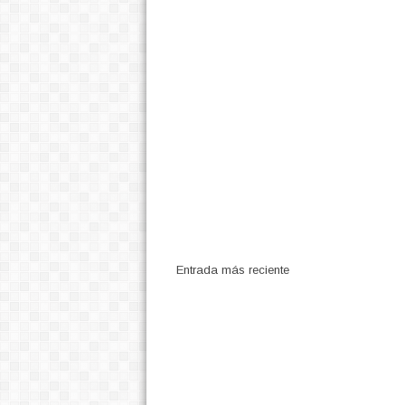
Entrada más reciente