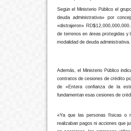
Según el Ministerio Público el gr
deuda administrativa» por conce
«distrajeron» RD$12,000,000,000.
de terrenos en áreas protegidas y 
modalidad de deuda administrativa.
Además, el Ministerio Público indic
contratos de cesiones de crédito 
de «Entera confianza de la estr
fundamentan esas cesiones de créd
«Ya que las personas físicas o 
realizaban pagos ni acciones que ju