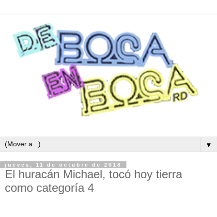
▼
jueves, 11 de octubre de 2018
El huracán Michael, tocó hoy tierra
como categoría 4