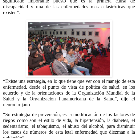
significado importante puesto que es la primera causa de
discapacidad y una de las enfermedades mas catastróficas que
existen”.
“Existe una estrategia, en lo que tiene que ver con el manejo de esta
enfermedad, desde el punto de vista de política de salud, en los
acuerdo y de la orientaciones de la Organización Mundial de la
Salud y la Organización Panamericana de la Salud”, dijo el
neurocirujano.
“Su estrategia de prevención, es la modificación de los factores de
riegos como son el estilo de vida, la hipertensión, la diabetes, el
sedentarismo, el tabaquismo, el abuso del alcohol, para disminuir
los casos de números de esta letal enfermedad que diezman a la
población”.