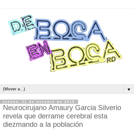
▼
jueves, 11 de octubre de 2018
Neurocirujano Amaury Garcia Silverio
revela que derrame cerebral esta
diezmando a la población