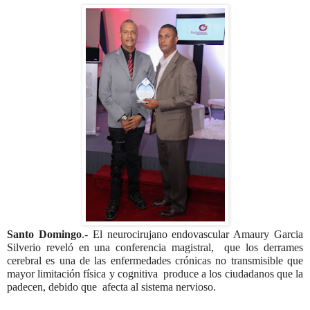
Santo Domingo
.- El neurocirujano endovascular Amaury Garcia
Silverio reveló en una conferencia magistral, que los derrames
cerebral es una de las enfermedades crónicas no transmisible que
mayor limitación física y cognitiva produce a los ciudadanos que la
padecen, debido que afecta al sistema nervioso.