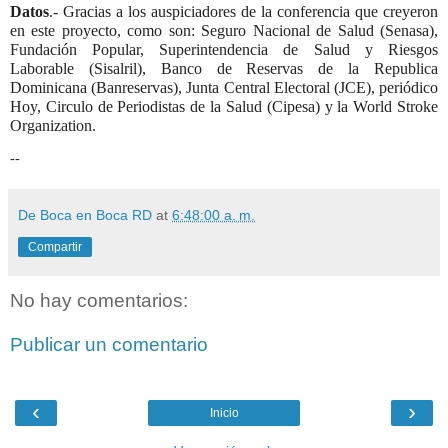
Datos
.- Gracias a los auspiciadores de la conferencia que creyeron
en este proyecto, como son: Seguro Nacional de Salud (Senasa),
Fundación Popular, Superintendencia de Salud y Riesgos
Laborable (Sisalril), Banco de Reservas de la Republica
Dominicana (Banreservas), Junta Central Electoral (JCE), periódico
Hoy, Circulo de Periodistas de la Salud (Cipesa) y la World Stroke
Organization.
--
De Boca en Boca RD
at
6:48:00 a. m.
Compartir
No hay comentarios:
Publicar un comentario
‹
›
Inicio