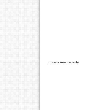
Entrada más reciente