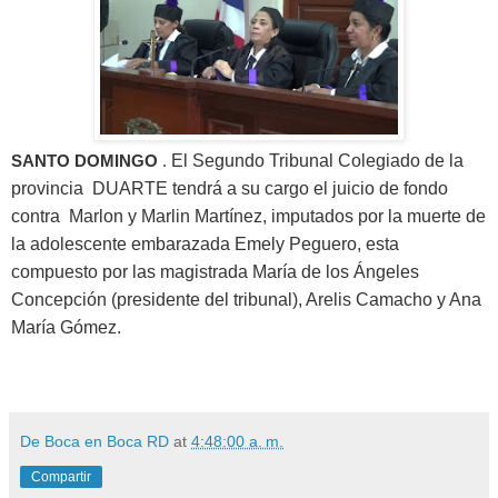
SANTO DOMINGO
.
El Segundo Tribunal Colegiado de la
provincia DUARTE tendrá a su cargo el juicio de fondo
contra Marlon y Marlin Martínez, imputados por la muerte de
la adolescente embarazada Emely Peguero, esta
compuesto por las magistrada María de los Ángeles
Concepción (presidente del tribunal), Arelis Camacho y Ana
María Gómez.
De Boca en Boca RD
at
4:48:00 a. m.
Compartir