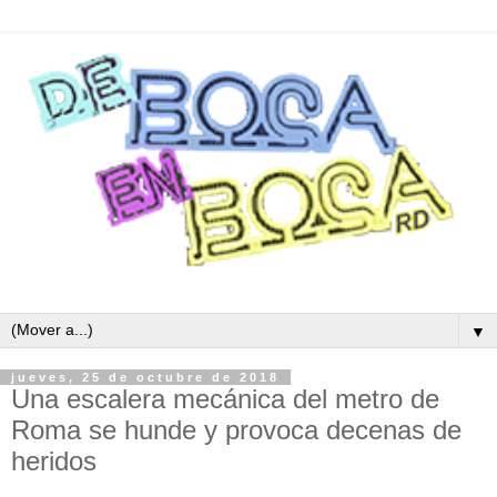
▼
jueves, 25 de octubre de 2018
Una escalera mecánica del metro de
Roma se hunde y provoca decenas de
heridos