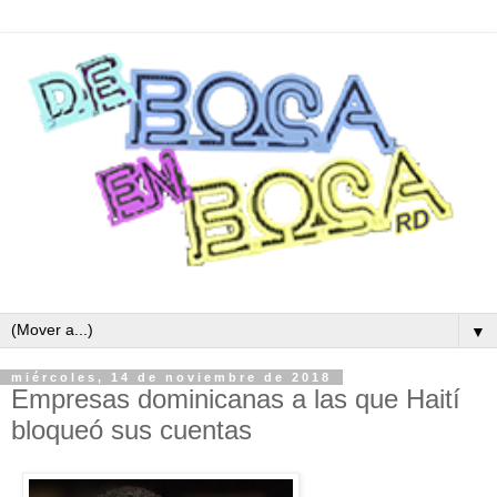
▼
miércoles, 14 de noviembre de 2018
Empresas dominicanas a las que Haití
bloqueó sus cuentas