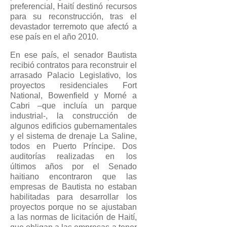
preferencial, Haití destinó recursos
para su reconstrucción, tras el
devastador terremoto que afectó a
ese país en el año 2010.
En ese país, el senador Bautista
recibió contratos para reconstruir el
arrasado Palacio Legislativo, los
proyectos residenciales Fort
National, Bowenfield y Morné a
Cabri –que incluía un parque
industrial-, la construcción de
algunos edificios gubernamentales
y el sistema de drenaje La Saline,
todos en Puerto Príncipe. Dos
auditorías realizadas en los
últimos años por el Senado
haitiano encontraron que las
empresas de Bautista no estaban
habilitadas para desarrollar los
proyectos porque no se ajustaban
a las normas de licitación de Haití,