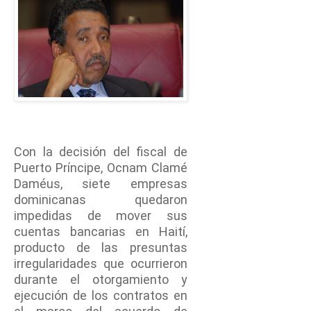
Con la decisión del fiscal de
Puerto Príncipe, Ocnam Clamé
Daméus, siete empresas
dominicanas quedaron
impedidas de mover sus
cuentas bancarias en Haití,
producto de las presuntas
irregularidades que ocurrieron
durante el otorgamiento y
ejecución de los contratos en