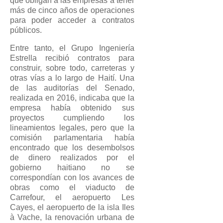
que obligan a las empresas a tener
más de cinco años de operaciones
para poder acceder a contratos
públicos.
Entre tanto, el Grupo Ingeniería
Estrella recibió contratos para
construir, sobre todo, carreteras y
otras vías a lo largo de Haití. Una
de las auditorías del Senado,
realizada en 2016, indicaba que la
empresa había obtenido sus
proyectos cumpliendo los
lineamientos legales, pero que la
comisión parlamentaria había
encontrado que los desembolsos
de dinero realizados por el
gobierno haitiano no se
correspondían con los avances de
obras como el viaducto de
Carrefour, el aeropuerto Les
Cayes, el aeropuerto de la isla Iles
à Vache, la renovación urbana de