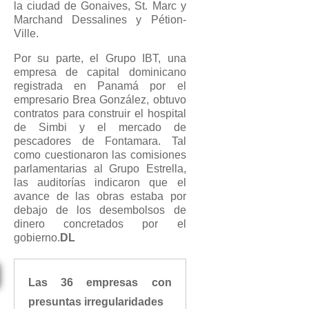
la ciudad de Gonaives, St. Marc y
Marchand Dessalines y Pétion-
Ville.
Por su parte, el Grupo IBT, una
empresa de capital dominicano
registrada en Panamá por el
empresario Brea González, obtuvo
contratos para construir el hospital
de Simbi y el mercado de
pescadores de Fontamara. Tal
como cuestionaron las comisiones
parlamentarias al Grupo Estrella,
las auditorías indicaron que el
avance de las obras estaba por
debajo de los desembolsos de
dinero concretados por el
gobierno.
DL
Las 36 empresas con
presuntas irregularidades