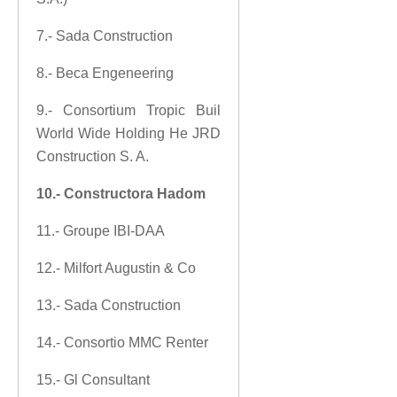
7.- Sada Construction
8.- Beca Engeneering
9.- Consortium Tropic Buil
World Wide Holding He JRD
Construction S. A.
10.- Constructora Hadom
11.- Groupe IBI-DAA
12.- Milfort Augustin & Co
13.- Sada Construction
14.- Consortio MMC Renter
15.- Gl Consultant