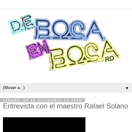
▼
sábado, 10 de noviembre de 2018
Entrevista con el maestro Rafael Solano