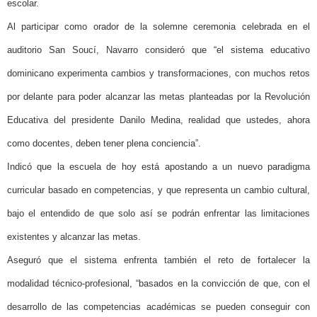
escolar.
Al participar como orador de la solemne ceremonia celebrada en el
auditorio San Soucí, Navarro consideró que “el sistema educativo
dominicano experimenta cambios y transformaciones, con muchos retos
por delante para poder alcanzar las metas planteadas por la Revolución
Educativa del presidente Danilo Medina, realidad que ustedes, ahora
como docentes, deben tener plena conciencia”.
Indicó que la escuela de hoy está apostando a un nuevo paradigma
curricular basado en competencias, y que representa un cambio cultural,
bajo el entendido de que solo así se podrán enfrentar las limitaciones
existentes y alcanzar las metas.
Aseguró que el sistema enfrenta también el reto de fortalecer la
modalidad técnico-profesional, “basados en la convicción de que, con el
desarrollo de las competencias académicas se pueden conseguir con