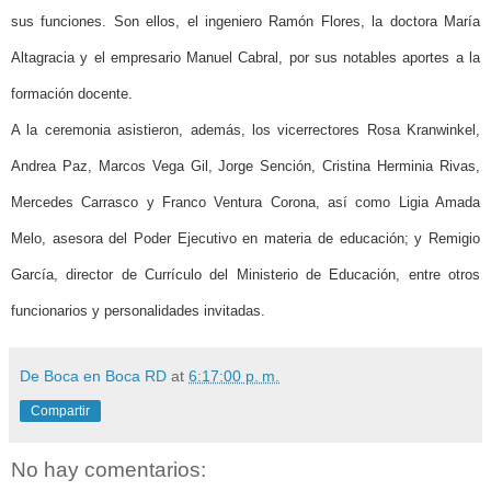
sus funciones. Son ellos, el ingeniero Ramón Flores, la doctora María
Altagracia y el empresario Manuel Cabral, por sus notables aportes a la
formación docente.
A la ceremonia asistieron, además, los vicerrectores Rosa Kranwinkel,
Andrea Paz, Marcos Vega Gil, Jorge Sención, Cristina Herminia Rivas,
Mercedes Carrasco y Franco Ventura Corona, así como Ligia Amada
Melo, asesora del Poder Ejecutivo en materia de educación; y Remigio
García, director de Currículo del Ministerio de Educación, entre otros
funcionarios y personalidades invitadas.
De Boca en Boca RD
at
6:17:00 p. m.
Compartir
No hay comentarios: