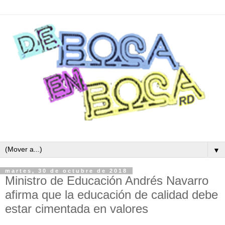
▼
martes, 30 de octubre de 2018
Ministro de Educación Andrés Navarro
afirma que la educación de calidad debe
estar cimentada en valores