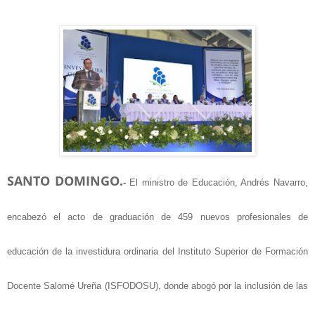
SANTO DOMINGO.
-
El ministro de Educación, Andrés Navarro,
encabezó el acto de graduación de 459 nuevos profesionales de
educación de la investidura ordinaria del Instituto Superior de Formación
Docente Salomé Ureña (ISFODOSU), donde abogó por la inclusión de las