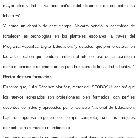
mayor efectividad si va acompañado del desarrollo de competencias
laborales”.
Y, como un desafío de este tiempo, Navarro señaló la necesidad de
fortalecer las tecnologías en los planteles escolares, a través del
Programa República Digital Educación, “y ustedes, que pronto estarán en
las aulas, saben que tendrán también el reto del uso de la tecnología
como mecanismo de primer orden para la mejora de la calidad educativa”.
Rector destaca formación
En tanto que, Julio Sánchez Maríñez, rector del ISFODOSU, declaró que
los nuevos egresados son profesionales bien formados, con perfiles
docentes definidos y aprobados por el Consejo Nacional de Educación,
bajo un riguroso régimen de tiempo completo, con las mejores
competencias y mayor entendimiento.
“Estamos asegurando entregar un profesional docente polivalente, que,