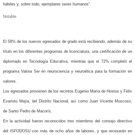
hábiles y, sobre todo, ejemplares seres humanos”.
Notable
El 58% de los nuevos egresados de grado está recibiendo, además de su
título en los diferentes programas de licenciatura, una certificación de un
diplomado en Tecnología Educativa, mientras que el 72% completó el
programa Valora Ser en neurociencia y neuroética para la formación en
valores.
Los egresados provienen de los recintos Eugenio María de Hostos y Félix
Evaristo Mejía, del Distrito Nacional, así como Juan Vicente Moscoso,
de Santo Pedro de Macorís.
En la actividad fueron reconocidos tres miembros del consejo directivo
del ISFODOSU con más de ocho años de labores, y que recesarán en