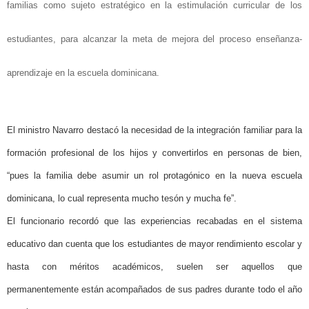
familias como sujeto estratégico en la estimulación curricular de los
estudiantes, para alcanzar la meta de mejora del proceso enseñanza-
aprendizaje en la escuela dominicana.
El ministro Navarro destacó la necesidad de la integración familiar para la
formación profesional de los hijos y convertirlos en personas de bien,
“pues la familia debe asumir un rol protagónico en la nueva escuela
dominicana, lo cual representa mucho tesón y mucha fe”.
El funcionario recordó que las experiencias recabadas en el sistema
educativo dan cuenta que los estudiantes de mayor rendimiento escolar y
hasta con méritos académicos, suelen ser aquellos que
permanentemente están acompañados de sus padres durante todo el año