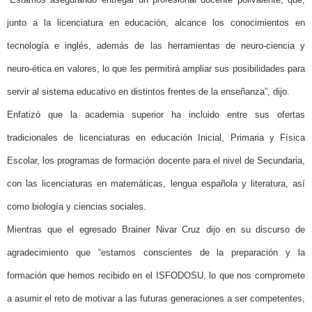
junto a la licenciatura en educación, alcance los conocimientos en
tecnología e inglés, además de las herramientas de neuro-ciencia y
neuro-ética en valores, lo que les permitirá ampliar sus posibilidades para
servir al sistema educativo en distintos frentes de la enseñanza”, dijo.
Enfatizó que la academia superior ha incluido entre sus ofertas
tradicionales de licenciaturas en educación Inicial, Primaria y Física
Escolar, los programas de formación docente para el nivel de Secundaria,
con las licenciaturas en matemáticas, lengua española y literatura, así
como biología y ciencias sociales.
Mientras que el egresado Brainer Nivar Cruz dijo en su discurso de
agradecimiento que “estamos conscientes de la preparación y la
formación que hemos recibido en el ISFODOSU, lo que nos compromete
a asumir el reto de motivar a las futuras generaciones a ser competentes,