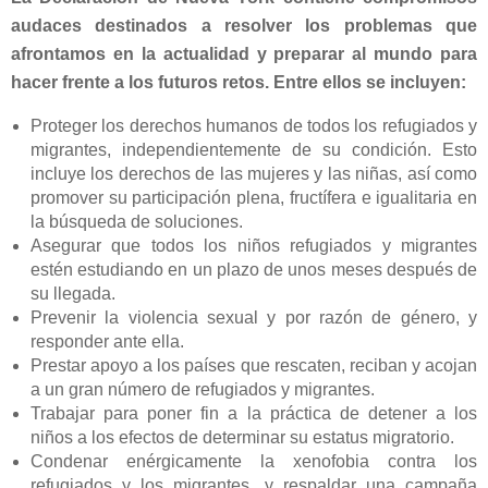
audaces destinados a resolver los problemas que
afrontamos en la actualidad y preparar al mundo para
hacer frente a los futuros retos. Entre ellos se incluyen:
Proteger los derechos humanos de todos los refugiados y
migrantes, independientemente de su condición. Esto
incluye los derechos de las mujeres y las niñas, así como
promover su participación plena, fructífera e igualitaria en
la búsqueda de soluciones.
Asegurar que todos los niños refugiados y migrantes
estén estudiando en un plazo de unos meses después de
su llegada.
Prevenir la violencia sexual y por razón de género, y
responder ante ella.
Prestar apoyo a los países que rescaten, reciban y acojan
a un gran número de refugiados y migrantes.
Trabajar para poner fin a la práctica de detener a los
niños a los efectos de determinar su estatus migratorio.
Condenar enérgicamente la xenofobia contra los
refugiados y los migrantes, y respaldar una campaña