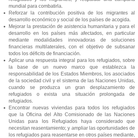
mundial para combatirla.
Reforzar la contribución positiva de los migrantes al
desarrollo económico y social de los países de acogida.
Mejorar la prestación de asistencia humanitaria y para el
desarrollo en los países más afectados, en particular
mediante modalidades innovadoras de soluciones
financieras multilaterales, con el objetivo de subsanar
todos los déficits de financiación.
Aplicar una respuesta integral para los refugiados, sobre
la base de un nuevo marco que establezca la
responsabilidad de los Estados Miembros, los asociados
de la sociedad civil y el sistema de las Naciones Unidas,
cuando se produzca un gran desplazamiento de
refugiados o exista una situación prolongada de
refugiados.
Encontrar nuevas viviendas para todos los refugiados
que la Oficina del Alto Comisionado de las Naciones
Unidas para los Refugiados haya considerado que
necesitan reasentamiento; y ampliar las oportunidades de
los refugiados para reasentarse en otros países mediante,