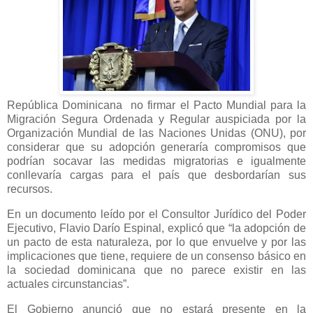
República Dominicana no firmar el Pacto Mundial para la
Migración Segura Ordenada y Regular auspiciada por la
Organización Mundial de las Naciones Unidas (ONU), por
considerar que su adopción generaría compromisos que
podrían socavar las medidas migratorias e igualmente
conllevaría cargas para el país que desbordarían sus
recursos.
En un documento leído por el Consultor Jurídico del Poder
Ejecutivo, Flavio Darío Espinal, explicó que “la adopción de
un pacto de esta naturaleza, por lo que envuelve y por las
implicaciones que tiene, requiere de un consenso básico en
la sociedad dominicana que no parece existir en las
actuales circunstancias”.
El Gobierno anunció que no estará presente en la