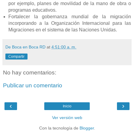
por ejemplo, planes de movilidad de la mano de obra o
programas educativos.
Fortalecer la gobernanza mundial de la migración
incorporando a la Organización Internacional para las
Migraciones en el sistema de las Naciones Unidas.
De Boca en Boca RD
at
4:51:00 a. m.
Compartir
No hay comentarios:
Publicar un comentario
‹
›
Inicio
Ver versión web
Con la tecnología de
Blogger
.