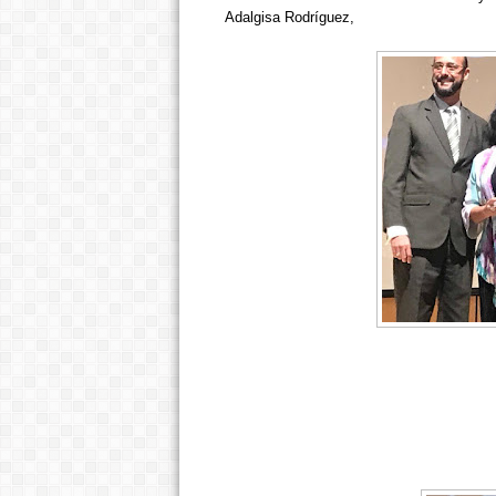
Adalgisa Rodríguez,