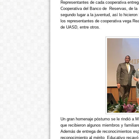
Representantes de cada cooperativa entreg
Cooperativa del Banco de
Reservas, de la 
segundo lugar a la juventud, así lo hiciero
los representantes de cooperativa vega Real
de UASD, entre otros.
Un gran homenaje póstumo se le rindió a Mir
que recibieron algunos miembros y familiar
Además de entrega de reconocimientos espec
reconocimiento al mérito Educativo reca