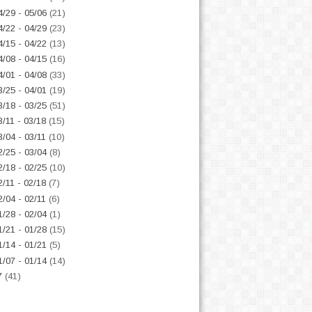
4/29 - 05/06
(21)
4/22 - 04/29
(23)
4/15 - 04/22
(13)
4/08 - 04/15
(16)
4/01 - 04/08
(33)
3/25 - 04/01
(19)
3/18 - 03/25
(51)
3/11 - 03/18
(15)
3/04 - 03/11
(10)
2/25 - 03/04
(8)
2/18 - 02/25
(10)
2/11 - 02/18
(7)
2/04 - 02/11
(6)
1/28 - 02/04
(1)
1/21 - 01/28
(15)
1/14 - 01/21
(5)
1/07 - 01/14
(14)
7
(41)