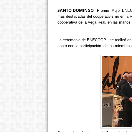
SANTO DOMINGO.
Premio
Mujer ENE
más destacadas del cooperativismo en la Re
cooperativa de la Vega Real, en las manos
La ceremonia de ENECOOP
se realizó en
contó con la participación
de los miembros 