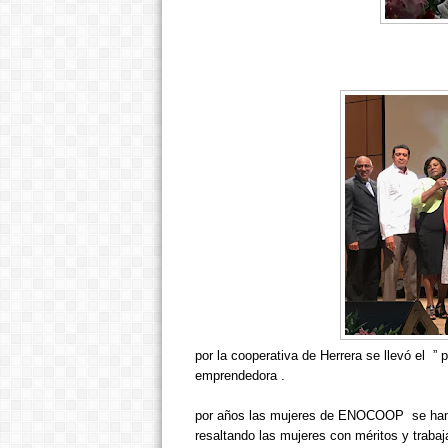
por la cooperativa de Herrera se llevó el
”
p
emprendedora .
por años las mujeres de ENOCOOP
se han
resaltando las mujeres con méritos y trabaj