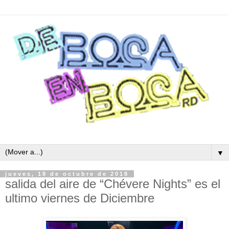
▼
jueves, 18 de octubre de 2018
salida del aire de “Chévere Nights” es el
ultimo viernes de Diciembre