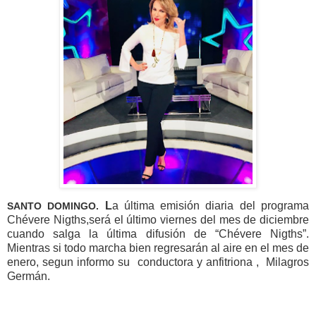
L
a última emisión diaria del programa
SANTO DOMINGO.
Chévere Nigths,será el último viernes del mes de diciembre
cuando salga la última difusión de “Chévere Nigths”.
Mientras si todo marcha bien regresarán al aire en el mes de
enero, segun informo su conductora y anfitriona , Milagros
Germán.