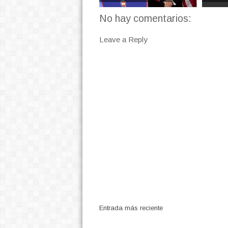
No hay comentarios:
Leave a Reply
Entrada más reciente