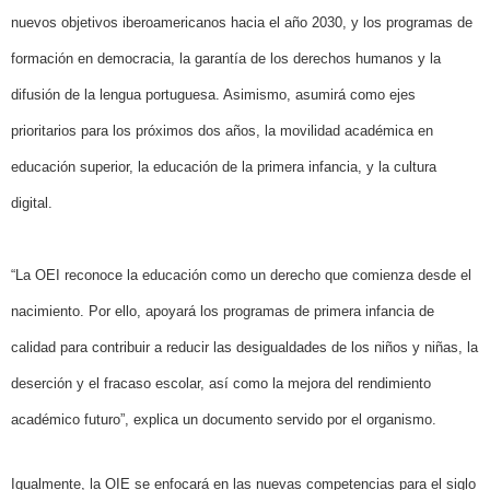
nuevos objetivos iberoamericanos hacia el año 2030, y los programas de
formación en democracia, la garantía de los derechos humanos y la
difusión de la lengua portuguesa. Asimismo, asumirá como ejes
prioritarios para los próximos dos años, la movilidad académica en
educación superior, la educación de la primera infancia, y la cultura
digital.
“La OEI reconoce la educación como un derecho que comienza desde el
nacimiento. Por ello, apoyará los programas de primera infancia de
calidad para contribuir a reducir las desigualdades de los niños y niñas, la
deserción y el fracaso escolar, así como la mejora del rendimiento
académico futuro”, explica un documento servido por el organismo.
Igualmente, la OIE se enfocará en las nuevas competencias para el siglo