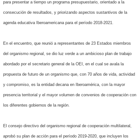
para presentar a tiempo un programa presupuestario, orientado a la
consecución de resultados, y priorizando aspectos sustantivos de la
agenda educativa Iberoamericana para el período 2018-2021.
En el encuentro, que reunió a representantes de 23 Estados miembros
del organismo regional, se dio luz verde a un ambicioso plan de trabajo
abordado por el secretario general de la OEI, en el cual se avala la
propuesta de futuro de un organismo que, con 70 años de vida, actividad
y compromiso, es la entidad decana en Iberoamérica, con la mayor
presencia territorial y el mayor volumen de convenios de cooperación con
los diferentes gobiernos de la región.
El consejo directivo del organismo regional de cooperación multilateral,
aprobó su plan de acción para el período 2019-2020, que incluyen los