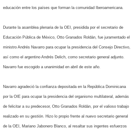
educación entre los países que forman la comunidad Iberoamericana.
Durante la asamblea plenaria de la OEI, presidida por el secretario de
Educación Pública de México, Otto Granados Roldán, fue juramentado el
ministro Andrés Navarro para ocupar la presidencia del Consejo Directivo,
así como el argentino Andrés Delich, como secretario general adjunto.
Navarro fue escogido a unanimidad en abril de este año.
Navarro agradeció la confianza depositada en la República Dominicana
por la OIE para ocupar la presidencia del organismo multilateral, además
de felicitar a su predecesor, Otto Granados Roldán, por el valioso trabajo
realizado en su gestión. Hizo lo propio frente al nuevo secretario general
de la OEI, Mariano Jabonero Blanco, al resaltar sus ingentes esfuerzos