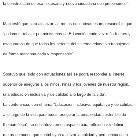
la construcción de esa necesaria y nueva ciudadana que proponemos”.
Manifestó que para alcanzar las metas educativas es imprescindible que
“podamos trabajar por ministerios de Educación cada vez más fuertes y
asegurarnos de que todos los actores del sistema educativo trabajemos
de forma mancomunada y responsable”.
Sostuvo que “solo con actuaciones así se podrá responder al interés
superior de asegurar a los niños, niñas y los jóvenes de nuestra región,
una educación inclusiva y de calidad a lo largo de la vida”.
La conferencia, con el tema “Educación inclusiva, equitativa y de calidad
a lo largo de la vida para todos: asegurar la prosperidad sostenible de
Iberoamérica”, se constituye en un espacio para reflexionar y definir
metas comunes que contribuyan a elevar la calidad y pertinencia de la