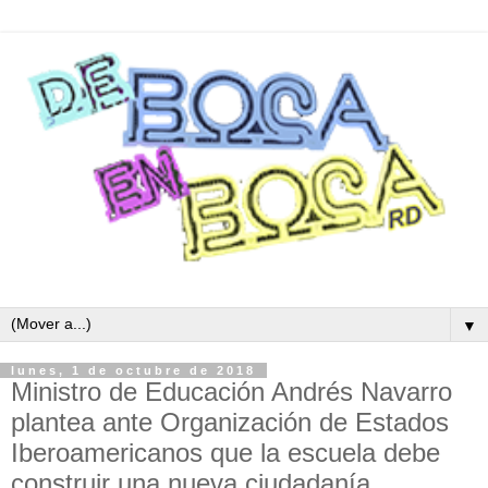
▼
lunes, 1 de octubre de 2018
Ministro de Educación Andrés Navarro
plantea ante Organización de Estados
Iberoamericanos que la escuela debe
construir una nueva ciudadanía