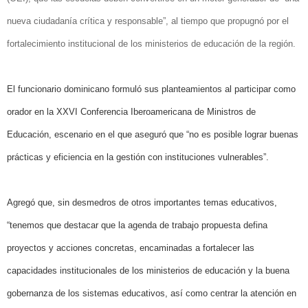
nueva ciudadanía crítica y responsable”, al tiempo que propugnó por el
fortalecimiento institucional de los ministerios de educación de la región.
El funcionario dominicano formuló sus planteamientos al participar como
orador en la XXVI Conferencia Iberoamericana de Ministros de
Educación, escenario en el que aseguró que “no es posible lograr buenas
prácticas y eficiencia en la gestión con instituciones vulnerables”.
Agregó que, sin desmedros de otros importantes temas educativos,
“tenemos que destacar que la agenda de trabajo propuesta defina
proyectos y acciones concretas, encaminadas a fortalecer las
capacidades institucionales de los ministerios de educación y la buena
gobernanza de los sistemas educativos, así como centrar la atención en