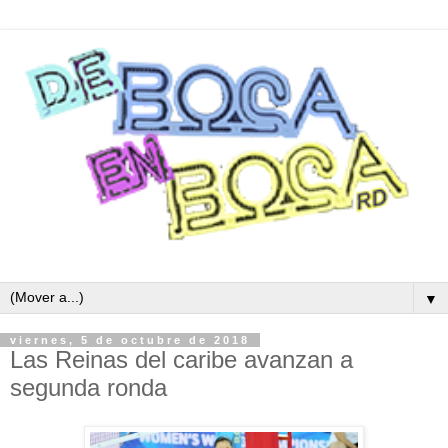
▼
viernes, 5 de octubre de 2018
Las Reinas del caribe avanzan a
segunda ronda