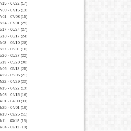
7/15 - 07/22
(17)
7/08 - 07/15
(13)
7/01 - 07/08
(15)
6/24 - 07/01
(25)
6/17 - 06/24
(27)
6/10 - 06/17
(24)
6/03 - 06/10
(28)
5/27 - 06/03
(18)
5/20 - 05/27
(22)
5/13 - 05/20
(30)
5/06 - 05/13
(25)
4/29 - 05/06
(21)
4/22 - 04/29
(23)
4/15 - 04/22
(13)
4/08 - 04/15
(16)
4/01 - 04/08
(33)
3/25 - 04/01
(19)
3/18 - 03/25
(51)
3/11 - 03/18
(15)
3/04 - 03/11
(10)