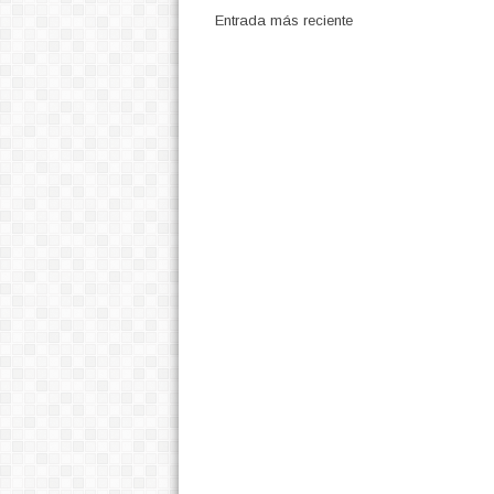
Entrada más reciente