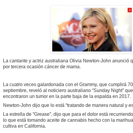
La cantante y actriz australiana Olivia Newton-John anunció 
por tercera ocasión cáncer de mama.
La cuatro veces galardonada con el Grammy, que cumplirá 70
septiembre, reveló al noticiero australiano “Sunday Night” qu
encontraron un tumor en la parte baja de la espalda en 2017.
Newton-John dijo que lo está “tratando de manera natural y es
La estrella de “Grease”, dijo que para el dolor está recurriend
lo que está tomando aceite de cannabis hecho con la marihu
cultiva en California.