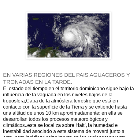
EN VARIAS REGIONES DEL PAIS AGUACEROS Y
TRONADAS EN LA TARDE.
El estado del tiempo en el territorio dominicano sigue bajo la
influencia de la vaguada en los niveles bajos de la
troposfera,
Capa de la atmósfera terrestre que está en
contacto con la superficie de la Tierra y se extiende hasta
una altitud de unos 10 km aproximadamente; en ella se
desarrollan todos los procesos meteorológicos y
climáticos..
esta se localiza sobre Haití, la humedad e
inestabilidad asociado a este sistema de moverá junto a