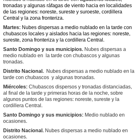
tronadas y algunas ráfagas de viento hacia en localidades
de las regiones: noreste, sureste y suroeste, cordillera
Central y la zona fronteriza.
Martes
:
Nubes dispersas a medio nublado en la tarde con
chubascos locales y aislados hacia las regiones: noreste,
sureste, zona fronteriza y la cordillera Central.
Santo Domingo y sus municipios.
Nubes dispersas a
medio nublado en
la tarde con chubascos y algunas
tronadas.
Distrito Nacional.
Nubes dispersas a medio nublado en la
tarde con chubascos
y algunas tronadas.
Miércoles:
Chubascos dispersos y tronadas distanciadas,
al final de la tarde y primeras horas de la noche, sobre
algunos puntos de las regiones: noreste, sureste y la
cordillera Central.
Santo Domingo y sus municipios:
Medio nublado en
ocasiones.
Distrito Nacional.
Nubes dispersas a medio nublado en
ocasiones.