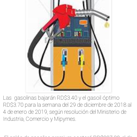
Las gasolinas bajarán RD$3.40 y el gasoil óptimo
RD$3.70 para la semana del 29 de diciembre de 2018 al
4 de enero de 2019, según resolución del Ministerio de
Industria, Comercio y Mipymes.