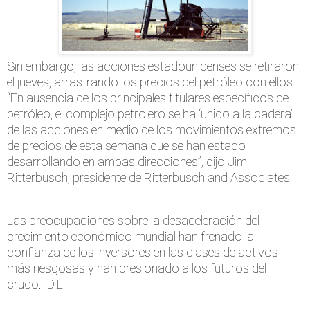
Sin embargo, las acciones estadounidenses se retiraron
el jueves, arrastrando los precios del petróleo con ellos.
“En ausencia de los principales titulares específicos de
petróleo, el complejo petrolero se ha ‘unido a la cadera’
de las acciones en medio de los movimientos extremos
de precios de esta semana que se han estado
desarrollando en ambas direcciones”, dijo Jim
Ritterbusch, presidente de Ritterbusch and Associates.
Las preocupaciones sobre la desaceleración del
crecimiento económico mundial han frenado la
confianza de los inversores en las clases de activos
más riesgosas y han presionado a los futuros del
crudo. D.L.