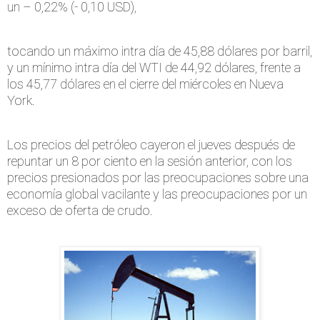
un – 0,22% (- 0,10 USD),
tocando un máximo intra día de 45,88 dólares por barril,
y un mínimo intra día del WTI de 44,92 dólares, frente a
los 45,77 dólares en el cierre del miércoles en Nueva
York.
Los precios del petróleo cayeron el jueves después de
repuntar un 8 por ciento en la sesión anterior, con los
precios presionados por las preocupaciones sobre una
economía global vacilante y las preocupaciones por un
exceso de oferta de crudo.