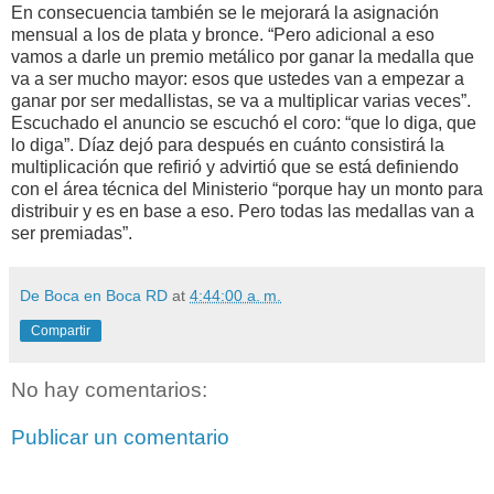
En consecuencia también se le mejorará la asignación
mensual a los de plata y bronce. “Pero adicional a eso
vamos a darle un premio metálico por ganar la medalla que
va a ser mucho mayor: esos que ustedes van a empezar a
ganar por ser medallistas, se va a multiplicar varias veces”.
Escuchado el anuncio se escuchó el coro: “que lo diga, que
lo diga”. Díaz dejó para después en cuánto consistirá la
multiplicación que refirió y advirtió que se está definiendo
con el área técnica del Ministerio “porque hay un monto para
distribuir y es en base a eso. Pero todas las medallas van a
ser premiadas”.
De Boca en Boca RD
at
4:44:00 a. m.
Compartir
No hay comentarios:
Publicar un comentario