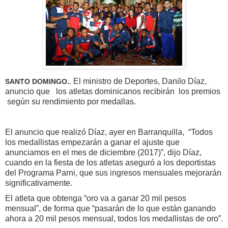
.
. El ministro de Deportes, Danilo Díaz,
SANTO DOMINGO
anuncio que los atletas dominicanos recibirán los premios
según su rendimiento por medallas.
El anuncio que realizó Díaz, ayer en Barranquilla, “Todos
los medallistas empezarán a ganar el ajuste que
anunciamos en el mes de diciembre (2017)”, dijo Díaz,
cuando en la fiesta de los atletas aseguró a los deportistas
del Programa Parni, que sus ingresos mensuales mejorarán
significativamente.
El atleta que obtenga “oro va a ganar 20 mil pesos
mensual”, de forma que “pasarán de lo que están ganando
ahora a 20 mil pesos mensual, todos los medallistas de oro”.