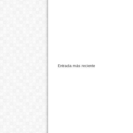
Entrada más reciente