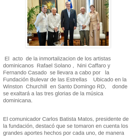
El acto de la inmortalizacion de los artistas
dominicanos Rafael Solano , Nini Caffaro y
Fernando Casado se llevara a cabo por la
Fundación Bulevar de las Estrellas
Ubicado en la
Winston Churchill en Santo Domingo RD,
donde
se exaltará a las tres glorias de la música
dominicana.
El comunicador Carlos Batista Matos, presidente de
la fundación, destacó que se tomaron en cuenta los
grandes aportes hechos por cada uno, de manera