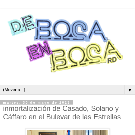
▼
martes, 30 de mayo de 2023
inmortalización de Casado, Solano y
Cáffaro en el Bulevar de las Estrellas