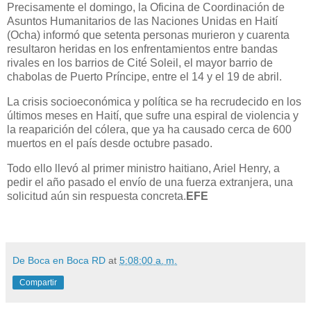
Precisamente el domingo, la Oficina de Coordinación de
Asuntos Humanitarios de las Naciones Unidas en Haití
(Ocha) informó que setenta personas murieron y cuarenta
resultaron heridas en los enfrentamientos entre bandas
rivales en los barrios de Cité Soleil, el mayor barrio de
chabolas de Puerto Príncipe, entre el 14 y el 19 de abril.
La crisis socioeconómica y política se ha recrudecido en los
últimos meses en Haití, que sufre una espiral de violencia y
la reaparición del cólera, que ya ha causado cerca de 600
muertos en el país desde octubre pasado.
Todo ello llevó al primer ministro haitiano, Ariel Henry, a
pedir el año pasado el envío de una fuerza extranjera, una
solicitud aún sin respuesta concreta.
EFE
De Boca en Boca RD
at
5:08:00 a. m.
Compartir