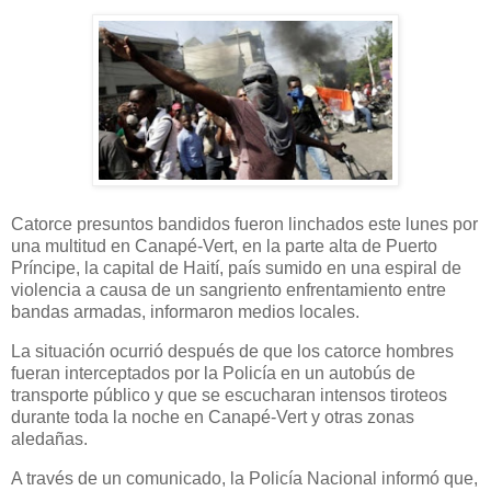
Catorce presuntos bandidos fueron linchados este lunes por
una multitud en Canapé-Vert, en la parte alta de Puerto
Príncipe, la capital de Haití, país sumido en una espiral de
violencia a causa de un sangriento enfrentamiento entre
bandas armadas, informaron medios locales.
La situación ocurrió después de que los catorce hombres
fueran interceptados por la Policía en un autobús de
transporte público y que se escucharan intensos tiroteos
durante toda la noche en Canapé-Vert y otras zonas
aledañas.
A través de un comunicado, la Policía Nacional informó que,