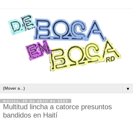
▼
martes, 25 de abril de 2023
Multitud lincha a catorce presuntos
bandidos en Haití