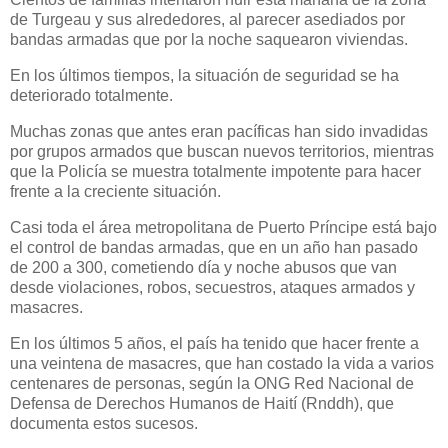
de Turgeau y sus alrededores, al parecer asediados por
bandas armadas que por la noche saquearon viviendas.
En los últimos tiempos, la situación de seguridad se ha
deteriorado totalmente.
Muchas zonas que antes eran pacíficas han sido invadidas
por grupos armados que buscan nuevos territorios, mientras
que la Policía se muestra totalmente impotente para hacer
frente a la creciente situación.
Casi toda el área metropolitana de Puerto Príncipe está bajo
el control de bandas armadas, que en un año han pasado
de 200 a 300, cometiendo día y noche abusos que van
desde violaciones, robos, secuestros, ataques armados y
masacres.
En los últimos 5 años, el país ha tenido que hacer frente a
una veintena de masacres, que han costado la vida a varios
centenares de personas, según la ONG Red Nacional de
Defensa de Derechos Humanos de Haití (Rnddh), que
documenta estos sucesos.