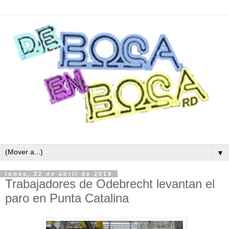
▼
lunes, 22 de abril de 2019
Trabajadores de Odebrecht levantan el
paro en Punta Catalina