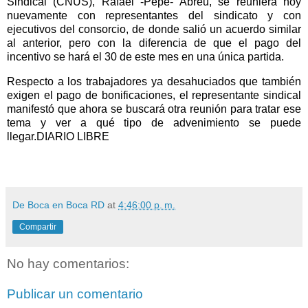
Sindical (CNUS), Rafael -Pepe- Abreu, se reuniera hoy
nuevamente con representantes del sindicato y con
ejecutivos del consorcio, de donde salió un acuerdo similar
al anterior, pero con la diferencia de que el pago del
incentivo se hará el 30 de este mes en una única partida.
Respecto a los trabajadores ya desahuciados que también
exigen el pago de bonificaciones, el representante sindical
manifestó que ahora se buscará otra reunión para tratar ese
tema y ver a qué tipo de advenimiento se puede
llegar.DIARIO LIBRE
De Boca en Boca RD
at
4:46:00 p. m.
Compartir
No hay comentarios:
Publicar un comentario