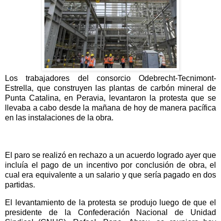
Los trabajadores del consorcio Odebrecht-Tecnimont-
Estrella, que construyen las plantas de carbón mineral de
Punta Catalina, en Peravia, levantaron la protesta que se
llevaba a cabo desde la mañana de hoy de manera pacífica
en las instalaciones de la obra.
El paro se realizó en rechazo a un acuerdo logrado ayer que
incluía el pago de un incentivo por conclusión de obra, el
cual era equivalente a un salario y que sería pagado en dos
partidas.
El levantamiento de la protesta se produjo luego de que el
presidente de la Confederación Nacional de Unidad