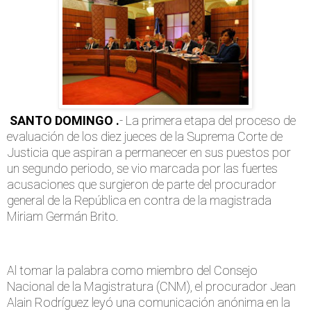
SANTO DOMINGO .
- La primera etapa del proceso de
evaluación de los diez jueces de la Suprema Corte de
Justicia que aspiran a permanecer en sus puestos por
un segundo periodo, se vio marcada por las fuertes
acusaciones que surgieron de parte del procurador
general de la República en contra de la magistrada
Miriam Germán Brito.
Al tomar la palabra como miembro del Consejo
Nacional de la Magistratura (CNM), el procurador Jean
Alain Rodríguez leyó una comunicación anónima en la