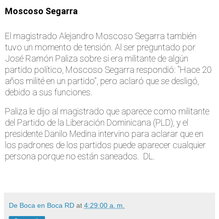
Moscoso Segarra
El magistrado Alejandro Moscoso Segarra también
tuvo un momento de tensión. Al ser preguntado por
José Ramón Paliza sobre si era militante de algún
partido político, Moscoso Segarra respondió: “Hace 20
años milité en un partido”, pero aclaró que se desligó,
debido a sus funciones.
Paliza le dijo al magistrado que aparece como militante
del Partido de la Liberación Dominicana (PLD), y el
presidente Danilo Medina intervino para aclarar que en
los padrones de los partidos puede aparecer cualquier
persona porque no están saneados. DL.
De Boca en Boca RD
at
4:29:00 a. m.