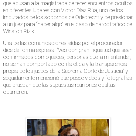
que acusan a la magistrada de tener encuentros ocultos
en diferentes lugares con Víctor Díaz Rúa, uno de los
imputados de los sobornos de Odebrecht y de presionar
a un juez para “hacer algo” en el caso de narcotráfico de
Winston Rizik.
Una de las comunicaciones leídas por el procurador
dice de forma expresa: “Veo con gran inquietud que sean
confirmados como jueces, personas que, a mi entender,
no se han comportado con la ética y la transparencia
propia de los jueces de la Suprema Corte de Justicia” y
seguidamente mencionó que posee videos y fotografías
que prueban que las supuestas reuniones ocultas
ocurrieron.