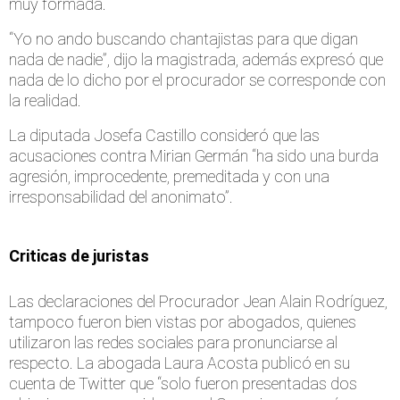
muy formada.
“Yo no ando buscando chantajistas para que digan
nada de nadie”, dijo la magistrada, además expresó que
nada de lo dicho por el procurador se corresponde con
la realidad.
La diputada Josefa Castillo consideró que las
acusaciones contra Mirian Germán “ha sido una burda
agresión, improcedente, premeditada y con una
irresponsabilidad del anonimato”.
Criticas de juristas
Las declaraciones del Procurador Jean Alain Rodríguez,
tampoco fueron bien vistas por abogados, quienes
utilizaron las redes sociales para pronunciarse al
respecto. La abogada Laura Acosta publicó en su
cuenta de Twitter que “solo fueron presentadas dos