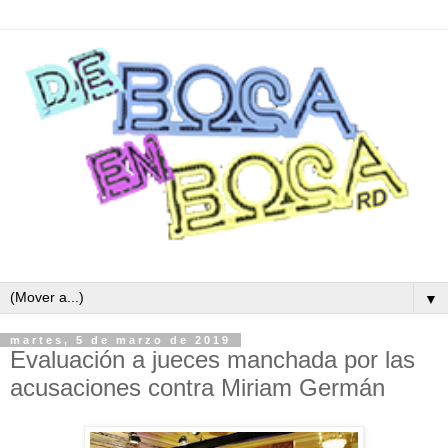
▼
martes, 5 de marzo de 2019
Evaluación a jueces manchada por las
acusaciones contra Miriam Germán