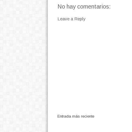
No hay comentarios:
Leave a Reply
Entrada más reciente