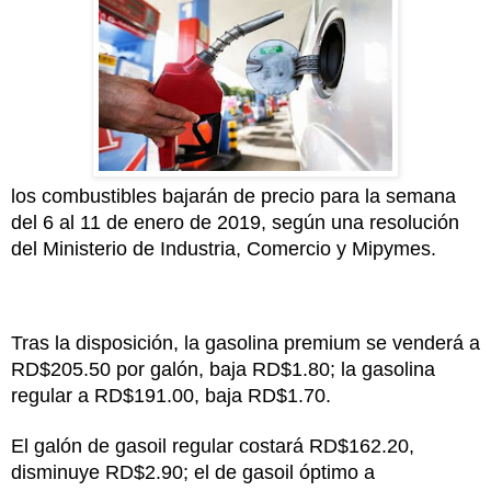
los combustibles bajarán de precio para la semana
del 6 al 11 de enero de 2019, según una resolución
del Ministerio de Industria, Comercio y Mipymes.
Tras la disposición, la gasolina premium se venderá a
RD$205.50 por galón, baja RD$1.80; la gasolina
regular a RD$191.00, baja RD$1.70.
El galón de gasoil regular costará RD$162.20,
disminuye RD$2.90; el de gasoil óptimo a