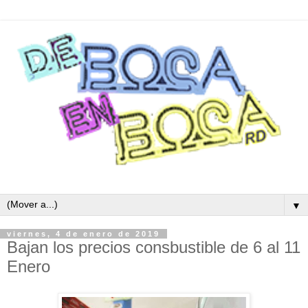
▼
viernes, 4 de enero de 2019
Bajan los precios consbustible de 6 al 11
Enero