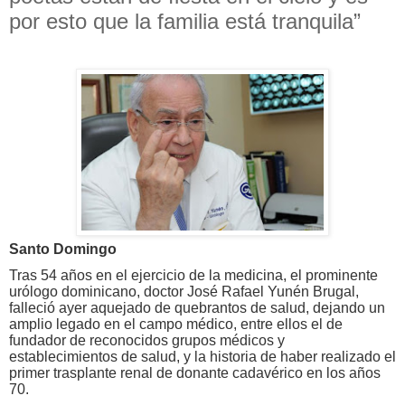
por esto que la familia está tranquila”
Santo Domingo
Tras 54 años en el ejercicio de la medicina, el prominente
urólogo dominicano, doctor José Rafael Yunén Brugal,
falleció ayer aquejado de quebrantos de salud, dejando un
amplio legado en el campo médico, entre ellos el de
fundador de reconocidos grupos médicos y
establecimientos de salud, y la historia de haber realizado el
primer trasplante renal de donante cadavérico en los años
70.