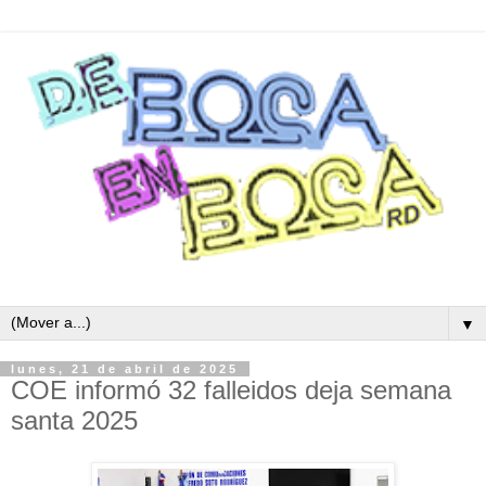
▼
lunes, 21 de abril de 2025
COE informó 32 falleidos deja semana
santa 2025