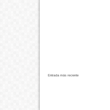
Entrada más reciente