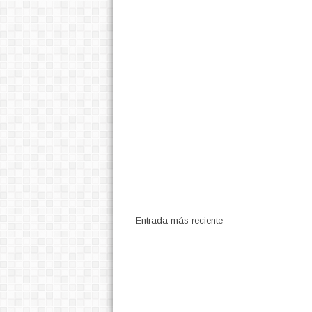
Entrada más reciente