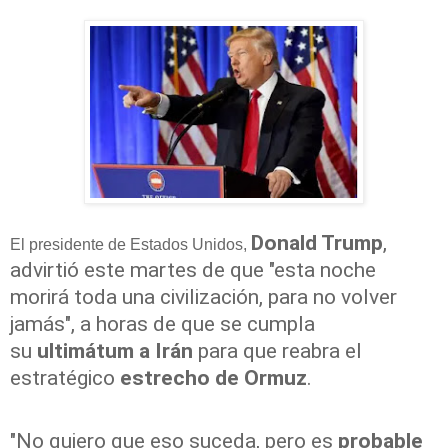
Donald Trump
,
El presidente de Estados Unidos,
advirtió este martes de que "esta noche
morirá toda una civilización, para no volver
jamás", a horas de que se cumpla
su
ultimátum a Irán
para que reabra el
estratégico
estrecho de Ormuz
.
"No quiero que eso suceda, pero es
probable