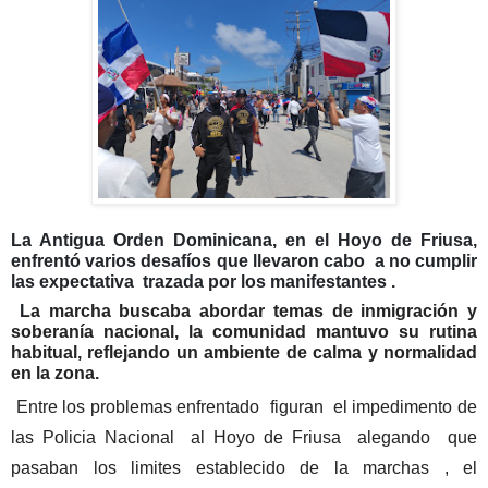
La Antigua Orden Dominicana, en el Hoyo de Friusa,
enfrentó varios desafíos que llevaron cabo a no cumplir
las expectativa trazada por los manifestantes .
L
a marcha buscaba abordar temas de inmigración y
soberanía nacional, la comunidad mantuvo su rutina
habitual, reflejando un ambiente de calma y normalidad
en la zona.
Entre los problemas enfrentado figuran el impedimento de
las Policia Nacional al Hoyo de Friusa alegando que
pasaban los limites establecido de la marchas , el