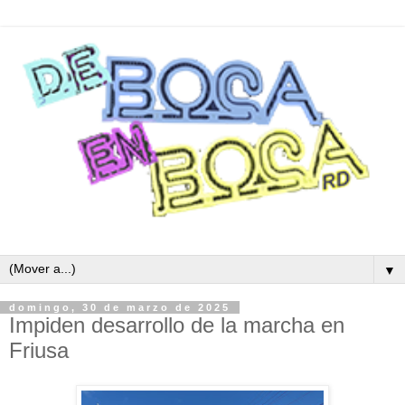
▼
domingo, 30 de marzo de 2025
Impiden desarrollo de la marcha en
Friusa