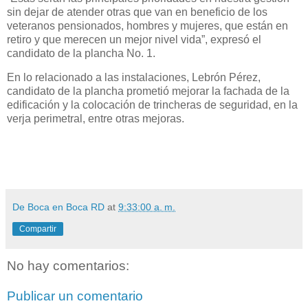
sin dejar de atender otras que van en beneficio de los
veteranos pensionados, hombres y mujeres, que están en
retiro y que merecen un mejor nivel vida”, expresó el
candidato de la plancha No. 1.
En lo relacionado a las instalaciones, Lebrón Pérez,
candidato de la plancha prometió mejorar la fachada de la
edificación y la colocación de trincheras de seguridad, en la
verja perimetral, entre otras mejoras.
De Boca en Boca RD
at
9:33:00 a. m.
Compartir
No hay comentarios:
Publicar un comentario