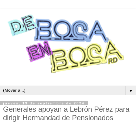
▼
jueves, 19 de septiembre de 2024
Generales apoyan a Lebrón Pérez para
dirigir Hermandad de Pensionados