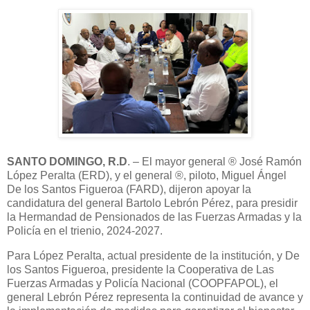
SANTO DOMINGO, R.D
. – El mayor general ®️ José Ramón
López Peralta (ERD), y el general ®️, piloto, Miguel Ángel
De los Santos Figueroa (FARD), dijeron apoyar la
candidatura del general Bartolo Lebrón Pérez, para presidir
la Hermandad de Pensionados de las Fuerzas Armadas y la
Policía en el trienio, 2024-2027.
Para López Peralta, actual presidente de la institución, y De
los Santos Figueroa, presidente la Cooperativa de Las
Fuerzas Armadas y Policía Nacional (COOPFAPOL), el
general Lebrón Pérez representa la continuidad de avance y