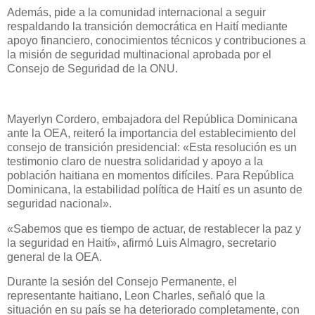
Además, pide a la comunidad internacional a seguir
respaldando la transición democrática en Haití mediante
apoyo financiero, conocimientos técnicos y contribuciones a
la misión de seguridad multinacional aprobada por el
Consejo de Seguridad de la ONU.
Mayerlyn Cordero, embajadora del República Dominicana
ante la OEA, reiteró la importancia del establecimiento del
consejo de transición presidencial: «Esta resolución es un
testimonio claro de nuestra solidaridad y apoyo a la
población haitiana en momentos difíciles. Para República
Dominicana, la estabilidad política de Haití es un asunto de
seguridad nacional».
«Sabemos que es tiempo de actuar, de restablecer la paz y
la seguridad en Haití», afirmó Luis Almagro, secretario
general de la OEA.
Durante la sesión del Consejo Permanente, el
representante haitiano, Leon Charles, señaló que la
situación en su país se ha deteriorado completamente, con