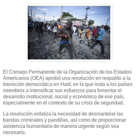
El Consejo Permanente de la Organización de los Estados
Americanos (OEA) aprobó una resolución en respaldo a la
transición democrática en Haití, en la que insta a los países
miembros a intensificar sus esfuerzos para fomentar el
desarrollo institucional, social y económico de ese país,
especialmente en el contexto de su crisis de seguridad.
La resolución enfatiza la necesidad de desmantelar las
bandas criminales y pandillas, así como de proporcionar
asistencia humanitaria de manera urgente según sea
necesario.