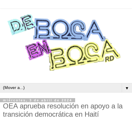
▼
miércoles, 3 de abril de 2024
OEA aprueba resolución en apoyo a la
transición democrática en Haití