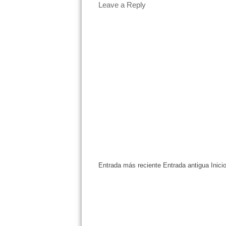
Leave a Reply
Entrada más reciente
Entrada antigua
Inici