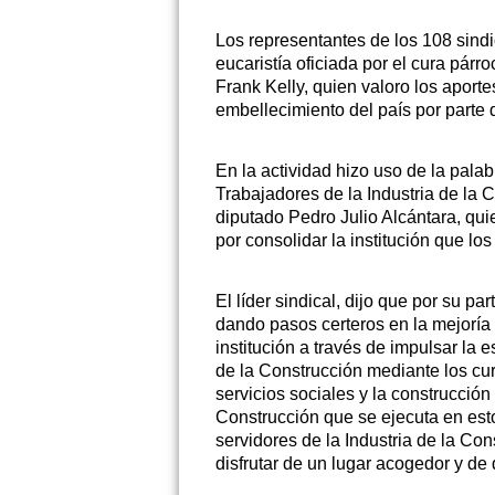
Los representantes de los 108 sind
eucaristía oficiada por el cura párr
Frank Kelly, quien valoro los aporte
embellecimiento del país por parte
En la actividad hizo uso de la pala
Trabajadores de la Industria de la 
diputado Pedro Julio Alcántara, qu
por consolidar la institución que lo
El líder sindical, dijo que por su 
dando pasos certeros en la mejoría
institución a través de impulsar la
de la Construcción mediante los c
servicios sociales y la construcción
Construcción que se ejecuta en est
servidores de la Industria de la Con
disfrutar de un lugar acogedor y de 