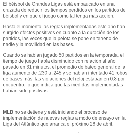
El béisbol de Grandes Ligas está embaucado en una
cruzada de reducir los tiempos perdidos en los partidos de
béisbol y en que el juego como tal tenga más acción.
Hasta el momento las reglas implementadas este año han
surgido efectos positivos en cuanto a la duración de los
partidos, las veces que la pelota se pone en terreno de
nadie y la movilidad en las bases.
Cuando se habían jugado 50 partidos en la temporada, el
tiempo de juego había disminuido con relación al año
pasado en 31 minutos, el promedio de bateo general de la
liga aumento de .230 a .245 y se habían intentado 41 robos
de bases más, las violaciones del reloj estaban en 0.8 por
encuentro, lo que indica que las medidas implementadas
habían sido positivas.
MLB
no se detiene y está iniciando el proceso de
implementación de nuevas reglas a modo de ensayo en la
Liga del Atlántico que arranca el próximo 28 de abril.