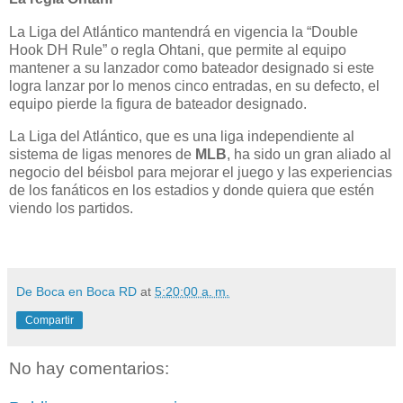
La Liga del Atlántico mantendrá en vigencia la “Double
Hook DH Rule” o regla Ohtani, que permite al equipo
mantener a su lanzador como bateador designado si este
logra lanzar por lo menos cinco entradas, en su defecto, el
equipo pierde la figura de bateador designado.
La Liga del Atlántico, que es una liga independiente al
sistema de ligas menores de
MLB
, ha sido un gran aliado al
negocio del béisbol para mejorar el juego y las experiencias
de los fanáticos en los estadios y donde quiera que estén
viendo los partidos.
De Boca en Boca RD
at
5:20:00 a. m.
Compartir
No hay comentarios: