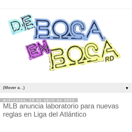
▼
miércoles, 19 de abril de 2023
MLB anuncia laboratorio para nuevas
reglas en Liga del Atlántico