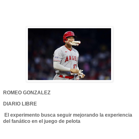
ROMEO GONZALEZ
DIARIO LIBRE
El experimento busca seguir mejorando la experiencia
del fanático en el juego de pelota