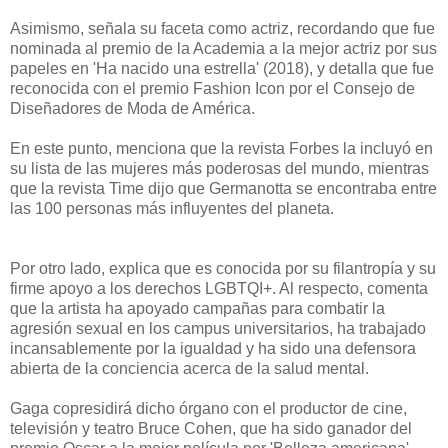
Asimismo, señala su faceta como actriz, recordando que fue
nominada al premio de la Academia a la mejor actriz por sus
papeles en 'Ha nacido una estrella' (2018), y detalla que fue
reconocida con el premio Fashion Icon por el Consejo de
Diseñadores de Moda de América.
En este punto, menciona que la revista Forbes la incluyó en
su lista de las mujeres más poderosas del mundo, mientras
que la revista Time dijo que Germanotta se encontraba entre
las 100 personas más influyentes del planeta.
Por otro lado, explica que es conocida por su filantropía y su
firme apoyo a los derechos LGBTQI+. Al respecto, comenta
que la artista ha apoyado campañas para combatir la
agresión sexual en los campus universitarios, ha trabajado
incansablemente por la igualdad y ha sido una defensora
abierta de la conciencia acerca de la salud mental.
Gaga copresidirá dicho órgano con el productor de cine,
televisión y teatro Bruce Cohen, que ha sido ganador del