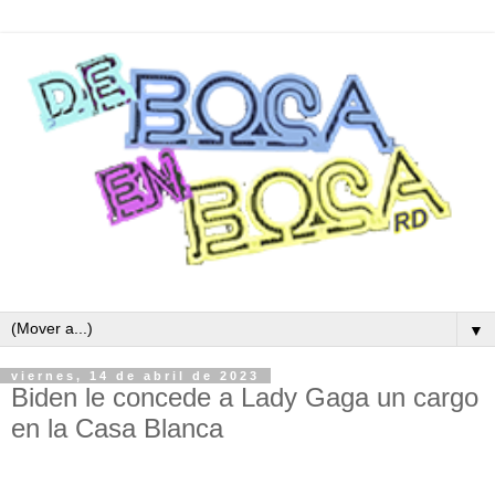
▼
viernes, 14 de abril de 2023
Biden le concede a Lady Gaga un cargo
en la Casa Blanca