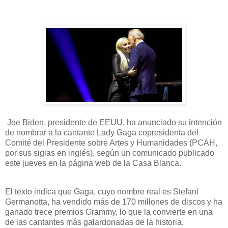
J
oe Biden, presidente de EEUU, ha anunciado su intención
de nombrar a la cantante Lady Gaga copresidenta del
Comité del Presidente sobre Artes y Humanidades (PCAH,
por sus siglas en inglés), según un comunicado publicado
este jueves en la página web de la Casa Blanca.
El texto indica que Gaga, cuyo nombre real es Stefani
Germanotta, ha vendido más de 170 millones de discos y ha
ganado trece premios Grammy, lo que la convierte en una
de las cantantes más galardonadas de la historia.