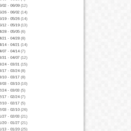
6/02 - 06/09
(12)
5/26 - 06/02
(14)
5/19 - 05/26
(14)
5/12 - 05/19
(13)
4/28 - 05/05
(6)
4/21 - 04/28
(8)
4/14 - 04/21
(14)
4/07 - 04/14
(7)
3/31 - 04/07
(12)
3/24 - 03/31
(15)
3/17 - 03/24
(8)
3/10 - 03/17
(8)
3/03 - 03/10
(10)
2/24 - 03/03
(5)
2/17 - 02/24
(7)
2/10 - 02/17
(5)
2/03 - 02/10
(26)
1/27 - 02/03
(21)
1/20 - 01/27
(21)
1/13 - 01/20
(25)