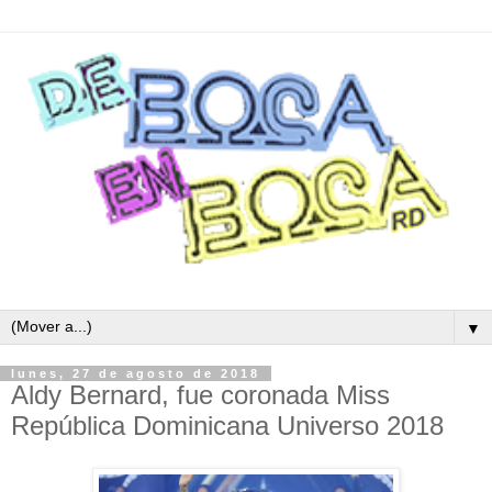
▼
lunes, 27 de agosto de 2018
Aldy Bernard, fue coronada Miss
República Dominicana Universo 2018