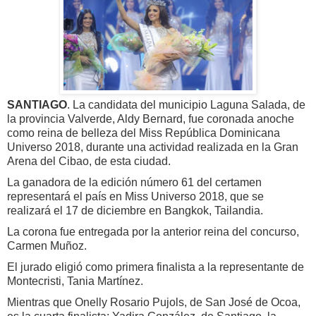
SANTIAGO
. La candidata del municipio Laguna Salada, de
la provincia Valverde, Aldy Bernard, fue coronada anoche
como reina de belleza del Miss República Dominicana
Universo 2018, durante una actividad realizada en la Gran
Arena del Cibao, de esta ciudad.
La ganadora de la edición número 61 del certamen
representará el país en Miss Universo 2018, que se
realizará el 17 de diciembre en Bangkok, Tailandia.
La corona fue entregada por la anterior reina del concurso,
Carmen Muñoz.
El jurado eligió como primera finalista a la representante de
Montecristi, Tania Martínez.
Mientras que Onelly Rosario Pujols, de San José de Ocoa,