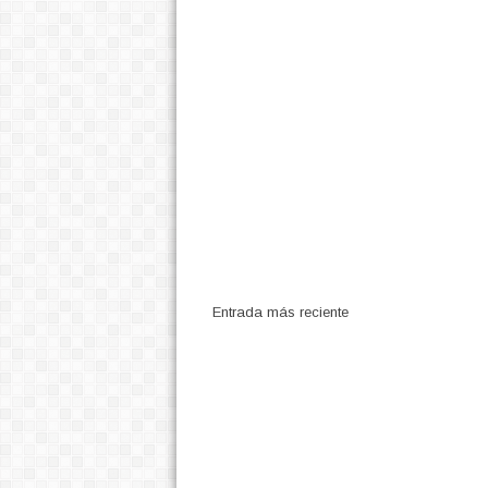
Entrada más reciente