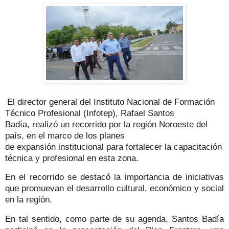
El director general del Instituto Nacional de Formación
Técnico Profesional
(Infotep)
,
Rafael Santos
Badía,
realizó un recorrido por la
región Noroeste
del
país, en el marco de los planes
de
expansión
institucional
para fortalecer la capacitación
técnica y profesional en esta zona.
En el recorrido se destacó la importancia de iniciativas
que promuevan el
desarrollo cultural, económico y social
en la región.
En tal sentido, como parte de su agenda, Santos Badía