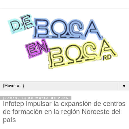
▼
jueves, 13 de marzo de 2025
Infotep impulsar la expansión de centros
de formación en la región Noroeste del
país