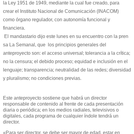
la Ley 1951 de 1949, mediante la cual fue creado, para
crear el Instituto Nacional de Comunicación (INACOM)
como órgano regulador, con autonomía funcional y
financiera.
El mandastario dijo este lunes en su encuentro con la pren
sa La Semanal, que
los principios generales del
anteproyecto son: el acceso universal; tolerancia a la crítica;
no la censura; el debido proceso; equidad e inclusión en el
lenguaje; transparencia; neutralidad de las redes; diversidad
y pluralismo; no condiciones previas.
Este anteproyecto sostiene que habrá un director
responsable de contenido al frente de cada presentación
diaria o periódica; en los medios radiales, televisivos o
digitales, cada programa de cualquier índole tendrá un
director.
«Para ser director, se debe ser mayor de edad, estar en