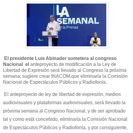
El presidente Luis Abinader sometera al congreso
Nacional el
anteproyecto de modificación a la Ley de
Libertad de Expresión será llevado al Congreso la próxima
semana; sugiere crear INACOM.
que eliminaría la Comisión
Nacional de Espectáculos Públicos y Radiofonía.
El anteproyecto de ley de libertad de expresión, medios
audiovisuales y plataformas audiovisuales, será llevado la
próxima semana al Congreso Nacional, y de ser aprobado
tal y como está concebido, eliminaría la Comisión Nacional
de Espectáculos Públicos y Radiofonía, y por consiguiente,