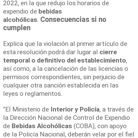
2022, en la que redujo los horarios de
expendio de
bebidas
Consecuencias si no
alcohólicas
.
cumplen
Explica que la violación al primer artículo de
esta resolución podrá dar lugar al
cierre
temporal o definitivo del establecimiento
,
así como, a la cancelación de las licencias o
permisos correspondientes, sin perjuicio de
cualquier otra sanción establecida en las
leyes o reglamentos.
“El Ministerio de
Interior y Policía
, a través de
la Dirección Nacional de Control de Expendio
de
Bebidas Alcohólicas
(COBA), con apoyo
de la Policía Nacional, deberán velar por el fiel