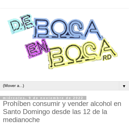
▼
miércoles, 9 de noviembre de 2022
Prohíben consumir y vender alcohol en
Santo Domingo desde las 12 de la
medianoche