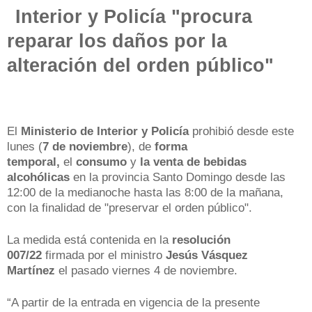
Interior y Policía "procura
reparar los daños por la
alteración del orden público"
El
Ministerio de Interior y Policía
prohibió desde este
lunes (
7 de noviembre
), de
forma
temporal,
el
consumo
y
la venta de bebidas
alcohólicas
en la provincia Santo Domingo desde las
12:00 de la medianoche hasta las 8:00 de la mañana,
con la finalidad de "preservar el orden público".
La medida está contenida en la
resolución
007/22
firmada por el ministro
Jesús Vásquez
Martínez
el pasado viernes 4 de noviembre.
“A partir de la entrada en vigencia de la presente