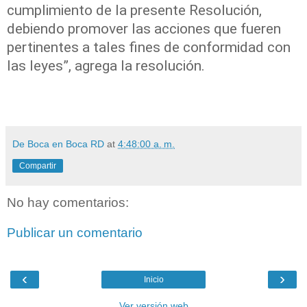
cumplimiento de la presente Resolución,
debiendo promover las acciones que fueren
pertinentes a tales fines de conformidad con
las leyes”, agrega la resolución.
De Boca en Boca RD
at
4:48:00 a. m.
Compartir
No hay comentarios:
Publicar un comentario
‹
›
Inicio
Ver versión web