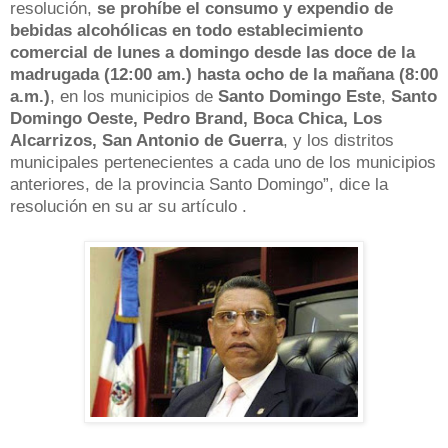
resolución,
se prohíbe el consumo y expendio de
bebidas alcohólicas en todo establecimiento
comercial de lunes a domingo desde las doce de la
madrugada (12:00 am.) hasta ocho de la mañana (8:00
a.m.)
, en los municipios de
Santo Domingo Este
,
Santo
Domingo Oeste, Pedro Brand, Boca Chica, Los
Alcarrizos, San Antonio de Guerra
, y los distritos
municipales pertenecientes a cada uno de los municipios
anteriores, de la provincia Santo Domingo”, dice la
resolución en su ar su artículo .