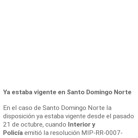
Ya estaba vigente en Santo Domingo Norte
En el caso de Santo Domingo Norte la
disposición ya estaba vigente desde el pasado
21 de octubre, cuando
Interior y
Policía
emitió la resolución MIP-RR-0007-