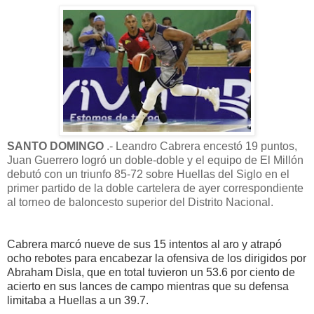
SANTO DOMINGO
.- Leandro Cabrera encestó 19 puntos,
Juan Guerrero logró un doble-doble y el equipo de El Millón
debutó con un triunfo 85-72 sobre Huellas del Siglo en el
primer partido de la doble cartelera de ayer correspondiente
al torneo de baloncesto superior del Distrito Nacional.
Cabrera marcó nueve de sus 15 intentos al aro y atrapó
ocho rebotes para encabezar la ofensiva de los dirigidos por
Abraham Disla, que en total tuvieron un 53.6 por ciento de
acierto en sus lances de campo mientras que su defensa
limitaba a Huellas a un 39.7.