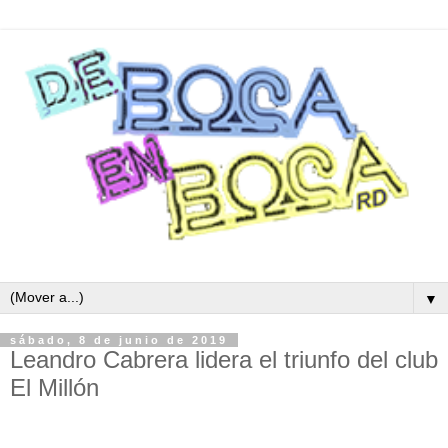
▼
sábado, 8 de junio de 2019
Leandro Cabrera lidera el triunfo del club
El Millón