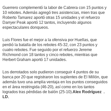
Guerrero complementó la labor de Cabrera con 15 puntos y
10 rebotes. Además agregó tres asistencias, mien tras que
Roberto Tamarez aportó otras 15 unidades y el refuerzo
Darryer Peak aportó 12 tantos, incluyendo algunos
espectaculares donqueos.
Luis Flores fue el mejor a la ofensiva por Huellas, que
perdió la batalla de los rebotes 45-32, con 23 puntos y
cuatro rebotes. Fue seguido por el refuerzo Jereme
Richmond con 18 tantos y cinco rebotes, mientras que
Herbert Graham aportó 17 unidades.
Los derrotados solo pudieron conseguir 4 puntos de su
banca por 20 que registraron los suplentes de El Millón, que
además tuvo una amplia ventaja en los puntos conseguidos
en el área restringida (46-20), así como en los tantos
logrados tras pérdidas de balón (25-10).
Alex Rodríguez .
LD.