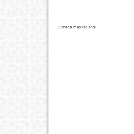
Entrada más reciente